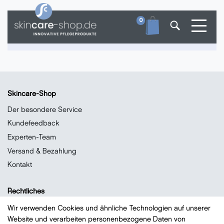
Toggle
0
Skincare-Shop
Der besondere Service
Kundefeedback
Experten-Team
Versand & Bezahlung
Kontakt
Rechtliches
Datenschutz
Wir verwenden Cookies und ähnliche Technologien auf unserer
Website und verarbeiten personenbezogene Daten von
Impressum