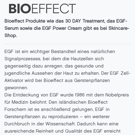
Bioeffect Produkte wie das 30 DAY Treatment, das EGF-
Serum sowie die EGF Power Cream gibt es bei Skincare-
Shop.
EGF ist ein wichtiger Bestandteil eines natürlichen
Signalprozesses, bei dem die Hautzellen sich
gegenseitig dazu anregen, das gesunde und
jugendliche Aussehen der Haut zu erhalten. Der EGF Zell-
Aktivator wird bei Bioeffect aus Gerstenpflanzen
gewonnen.
Die Entdeckung von EGF wurde 1986 mit dem Nobelpreis
für Medizin belohnt. Den isländischen Bioeffect
Forschern ist es anschließend gelungen, EGF in
Gerstenpflanzen zu reproduzieren – ein weiterer
Durchbruch in der Wissenschaft. Dadurch kann eine
ausreichende Reinheit und Qualität des EGF erreicht