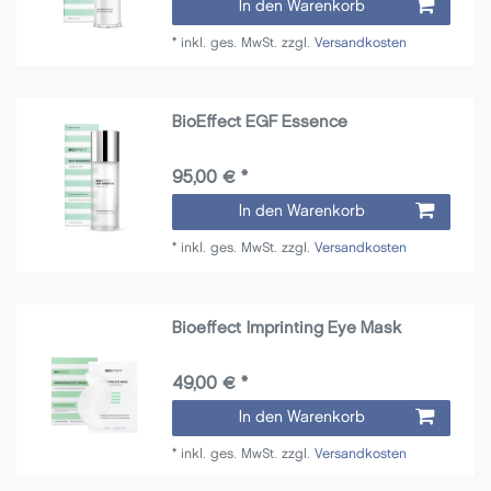
In den Warenkorb
*
inkl. ges. MwSt.
zzgl.
Versandkosten
BioEffect EGF Essence
95,00 € *
In den Warenkorb
*
inkl. ges. MwSt.
zzgl.
Versandkosten
Bioeffect Imprinting Eye Mask
49,00 € *
In den Warenkorb
*
inkl. ges. MwSt.
zzgl.
Versandkosten