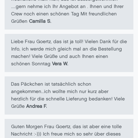
.....gern nehme ich Ihr Angebot an . Ihnen und Ihrer
Crew noch einen schönen Tag Mit freundlichen
Grüßen
Camilla S.
Liebe Frau Goertz, das ist ja toll! Vielen Dank für die
Info, ich werde mich gleich mal an die Bestellung
machen! Viele Grüße und auch Ihnen einen
schönen Sonntag
Vera W.
Das Päckchen ist tatsächlich schon
angekommen...ich wollte mich nur kurz aber
herzlich für die schnelle Lieferung bedanken! Viele
Grüße
Andrea F.
Guten Morgen Frau Goertz, das ist aber eine tolle
Nachricht :-))) Ich freue mich so sehr über dieses