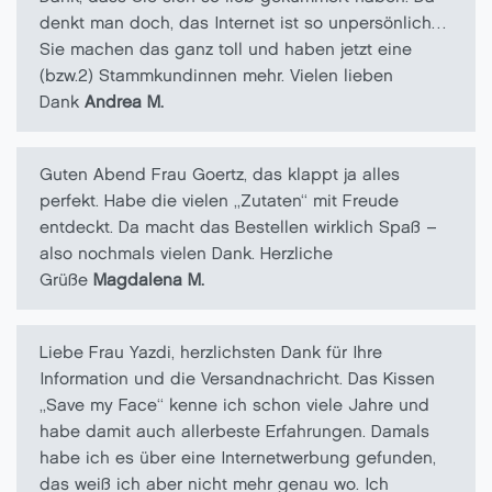
denkt man doch, das Internet ist so unpersönlich…
Sie machen das ganz toll und haben jetzt eine
(bzw.2) Stammkundinnen mehr. Vielen lieben
Dank
Andrea M.
Guten Abend Frau Goertz, das klappt ja alles
perfekt. Habe die vielen „Zutaten“ mit Freude
entdeckt. Da macht das Bestellen wirklich Spaß –
also nochmals vielen Dank. Herzliche
Grüße
Magdalena M.
Liebe Frau Yazdi, herzlichsten Dank für Ihre
Information und die Versandnachricht. Das Kissen
„Save my Face“ kenne ich schon viele Jahre und
habe damit auch allerbeste Erfahrungen. Damals
habe ich es über eine Internetwerbung gefunden,
das weiß ich aber nicht mehr genau wo. Ich