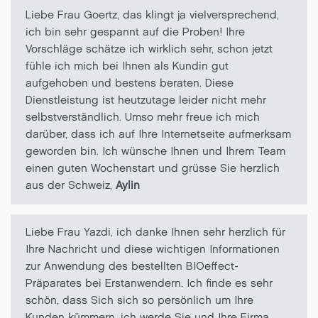
Liebe Frau Goertz, das klingt ja vielversprechend,
ich bin sehr gespannt auf die Proben! Ihre
Vorschläge schätze ich wirklich sehr, schon jetzt
fühle ich mich bei Ihnen als Kundin gut
aufgehoben und bestens beraten. Diese
Dienstleistung ist heutzutage leider nicht mehr
selbstverständlich. Umso mehr freue ich mich
darüber, dass ich auf Ihre Internetseite aufmerksam
geworden bin. Ich wünsche Ihnen und Ihrem Team
einen guten Wochenstart und grüsse Sie herzlich
aus der Schweiz,
Aylin
Liebe Frau Yazdi, ich danke Ihnen sehr herzlich für
Ihre Nachricht und diese wichtigen Informationen
zur Anwendung des bestellten BIOeffect-
Präparates bei Erstanwendern. Ich finde es sehr
schön, dass Sich sich so persönlich um Ihre