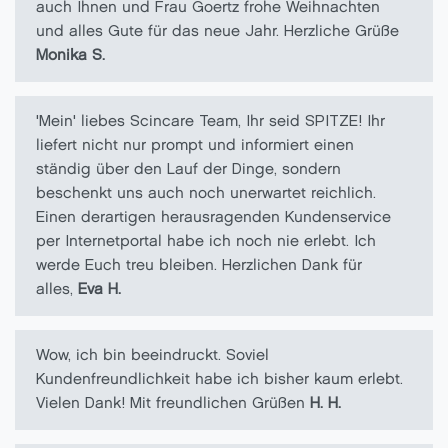
auch Ihnen und Frau Goertz frohe Weihnachten
und alles Gute für das neue Jahr. Herzliche Grüße
Monika S.
'Mein' liebes Scincare Team, Ihr seid SPITZE! Ihr
liefert nicht nur prompt und informiert einen
ständig über den Lauf der Dinge, sondern
beschenkt uns auch noch unerwartet reichlich.
Einen derartigen herausragenden Kundenservice
per Internetportal habe ich noch nie erlebt. Ich
werde Euch treu bleiben. Herzlichen Dank für
alles,
Eva H.
Wow, ich bin beeindruckt. Soviel
Kundenfreundlichkeit habe ich bisher kaum erlebt.
Vielen Dank! Mit freundlichen Grüßen
H. H.