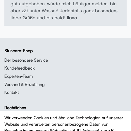
gut aufgehoben, würde mich häufiger melden, bin
aber zZt unter Wasser! Jedenfalls ganz besonders
liebe Grüße und bis bald!
Ilona
Skincare-Shop
Der besondere Service
Kundefeedback
Experten-Team
Versand & Bezahlung
Kontakt
Rechtliches
Datenschutz
Wir verwenden Cookies und ähnliche Technologien auf unserer
Website und verarbeiten personenbezogene Daten von
Impressum