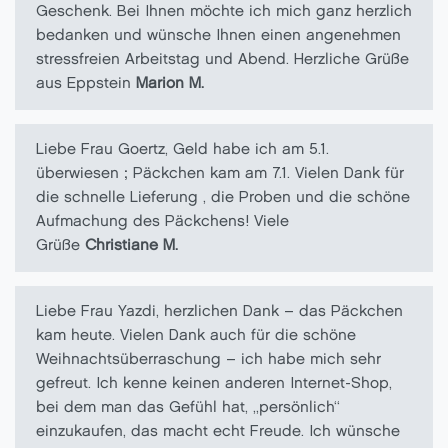
Geschenk. Bei Ihnen möchte ich mich ganz herzlich
bedanken und wünsche Ihnen einen angenehmen
stressfreien Arbeitstag und Abend. Herzliche Grüße
aus Eppstein
Marion M.
Liebe Frau Goertz, Geld habe ich am 5.1.
überwiesen ; Päckchen kam am 7.1. Vielen Dank für
die schnelle Lieferung , die Proben und die schöne
Aufmachung des Päckchens! Viele
Grüße
Christiane M.
Liebe Frau Yazdi, herzlichen Dank – das Päckchen
kam heute. Vielen Dank auch für die schöne
Weihnachtsüberraschung – ich habe mich sehr
gefreut. Ich kenne keinen anderen Internet-Shop,
bei dem man das Gefühl hat, „persönlich“
einzukaufen, das macht echt Freude. Ich wünsche