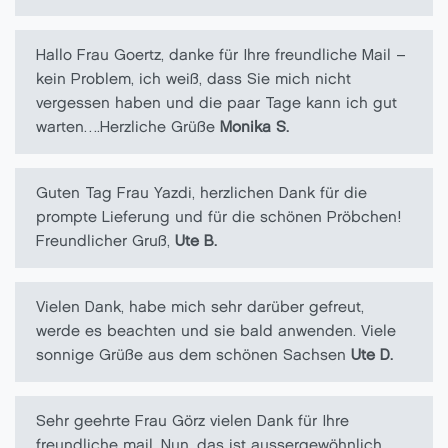
Hallo Frau Goertz, danke für Ihre freundliche Mail –
kein Problem, ich weiß, dass Sie mich nicht
vergessen haben und die paar Tage kann ich gut
warten….Herzliche Grüße
Monika S.
Guten Tag Frau Yazdi, herzlichen Dank für die
prompte Lieferung und für die schönen Pröbchen!
Freundlicher Gruß,
Ute B.
Vielen Dank, habe mich sehr darüber gefreut,
werde es beachten und sie bald anwenden. Viele
sonnige Grüße aus dem schönen Sachsen
Ute D.
Sehr geehrte Frau Görz vielen Dank für Ihre
freundliche mail. Nun, das ist aussergewöhnlich