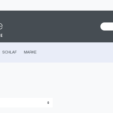
SCHLAF
MARKE