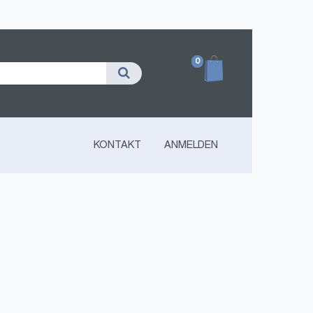
0
KONTAKT
ANMELDEN