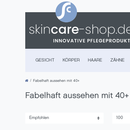
GESICHT
KÖRPER
HAARE
ZÄHNE
Fabelhaft aussehen mit 40+
Fabelhaft aussehen mit 40+