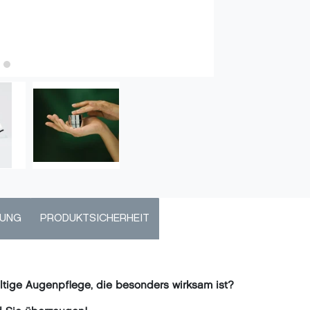
DUNG
PRODUKTSICHERHEIT
altige Augenpflege, die besonders wirksam ist?