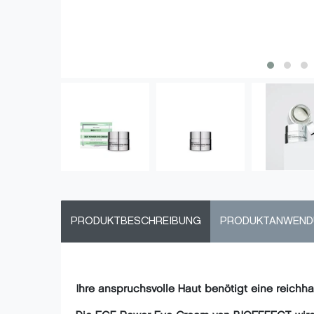
PRODUKTBESCHREIBUNG
PRODUKTANWEN
Ihre anspruchsvolle Haut benötigt eine reichh