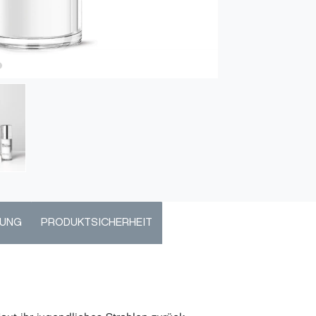
DUNG
PRODUKTSICHERHEIT