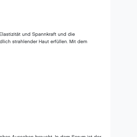
 Elastizität und Spannkraft und die
ich strahlender Haut erfüllen. Mit dem