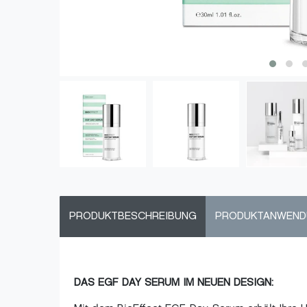
PRODUKTBESCHREIBUNG
PRODUKTANWEN
DAS EGF DAY SERUM IM NEUEN DESIGN: