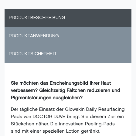
PRODUKTBESCHREIBUNG
PRODUKTANWENDUNG
PRODUKTSICHERHEIT
Sie möchten das Erscheinungsbild Ihrer Haut
verbessern? Gleichzeitig Fältchen reduzieren und
Pigmentstörungen ausgleichen?
Der tägliche Einsatz der Glowskin Daily Resurfacing
Pads von DOCTOR DUVE bringt Sie diesem Ziel ein
Stückchen näher. Die innovativen Peeling-Pads
sind mit einer speziellen Lotion getränkt.