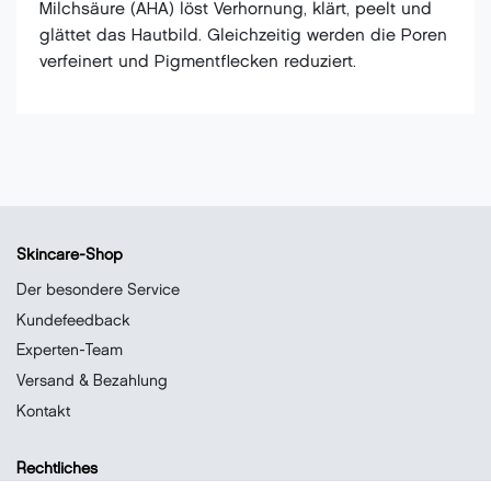
Milchsäure (AHA) löst Verhornung, klärt, peelt und
glättet das Hautbild. Gleichzeitig werden die Poren
verfeinert und Pigmentflecken reduziert.
Skincare-Shop
Der besondere Service
Kundefeedback
Experten-Team
Versand & Bezahlung
Kontakt
Rechtliches