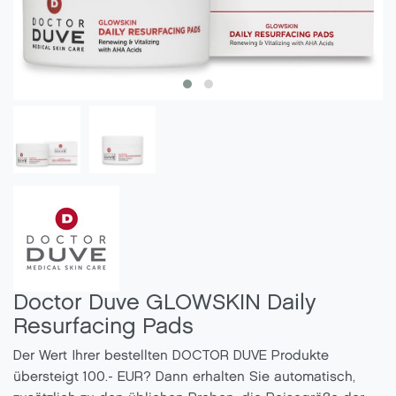
Doctor Duve GLOWSKIN Daily
Resurfacing Pads
Der Wert Ihrer bestellten DOCTOR DUVE Produkte
übersteigt 100.- EUR? Dann erhalten Sie automatisch,