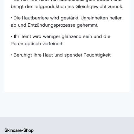
bringt die Talgproduktion ins Gleichgewicht zurück.
• Die Hautbarriere wird gestärkt, Unreinheiten heilen
ab und Entzündungsprozesse gehemmt.
• Ihr Teint wird weniger glänzend sein und die
Poren optisch verfeinert.
• Beruhigt Ihre Haut und spendet Feuchtigkeit
Skincare-Shop