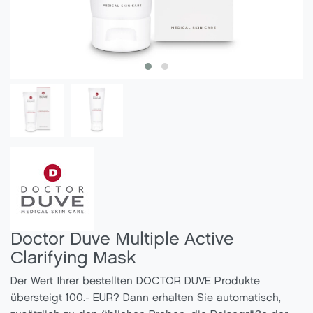
Doctor Duve Multiple Active
Clarifying Mask
Der Wert Ihrer bestellten DOCTOR DUVE Produkte
übersteigt 100.- EUR? Dann erhalten Sie automatisch,