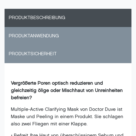
PRODUKTBESCHREIBUNG
PRODUKTANWENDUNG
PRODUKTSICHERHEIT
Vergrößerte Poren optisch reduzieren und
gleichzeitig ölige oder Mischhaut von Unreinheiten
befreien?
Multiple-Active Clarifying Mask von Doctor Duve ist
Maske und Peeling in einem Produkt. Sie schlagen
also zwei Fliegen mit einer Klappe.
• Befreit Ihre Haut von überschüssigem Sebum und