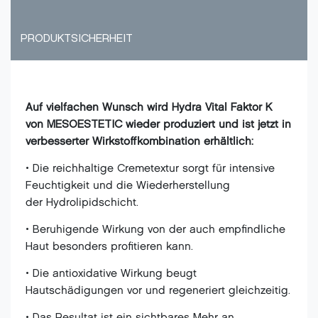
PRODUKTSICHERHEIT
Auf vielfachen Wunsch wird Hydra Vital Faktor K
von MESOESTETIC wieder produziert und ist jetzt in
verbesserter Wirkstoffkombination erhältlich:
• Die reichhaltige Cremetextur sorgt für intensive
Feuchtigkeit und die Wiederherstellung
der Hydrolipidschicht.
• Beruhigende Wirkung von der auch empfindliche
Haut besonders profitieren kann.
• Die antioxidative Wirkung beugt
Hautschädigungen vor und regeneriert gleichzeitig.