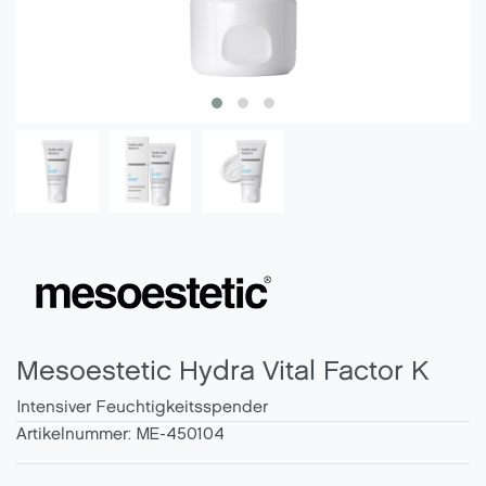
Mesoestetic Hydra Vital Factor K
Intensiver Feuchtigkeitsspender
Artikelnummer:
ME-450104