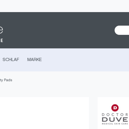
SCHLAF
MARKE
ty Pads