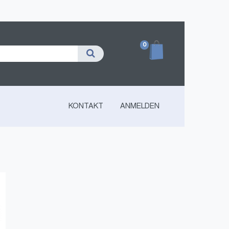
0
KONTAKT
ANMELDEN