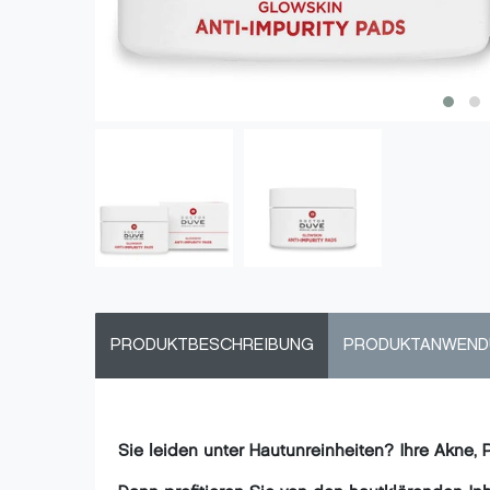
PRODUKTBESCHREIBUNG
PRODUKTANWEN
Sie leiden unter Hautunreinheiten? Ihre Akne,