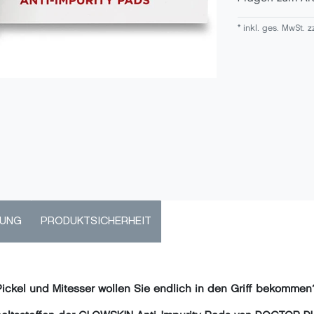
* inkl. ges. MwSt. z
DUNG
PRODUKTSICHERHEIT
 Pickel und Mitesser wollen Sie endlich in den Griff bekommen