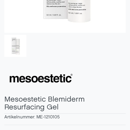
Mesoestetic Blemiderm
Resurfacing Gel
Artikelnummer:
ME-1210105