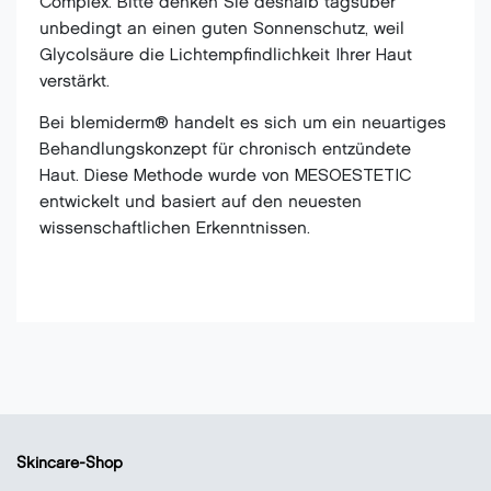
Complex. Bitte denken Sie deshalb tagsüber
unbedingt an einen guten Sonnenschutz, weil
Glycolsäure die Lichtempfindlichkeit Ihrer Haut
verstärkt.
Bei blemiderm® handelt es sich um ein neuartiges
Behandlungskonzept für chronisch entzündete
Haut. Diese Methode wurde von MESOESTETIC
entwickelt und basiert auf den neuesten
wissenschaftlichen Erkenntnissen.
Skincare-Shop