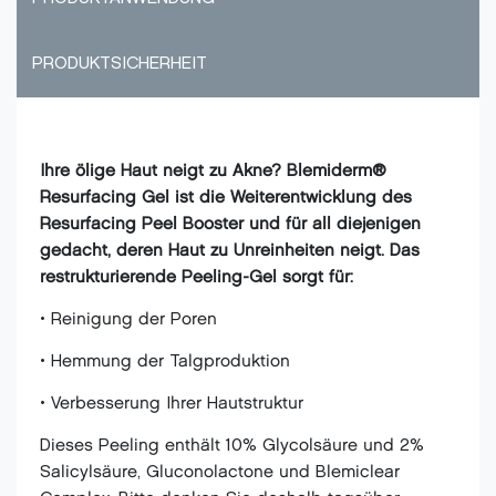
PRODUKTSICHERHEIT
Ihre ölige Haut neigt zu Akne?
Blemiderm®
Resurfacing Gel ist die Weiterentwicklung des
Resurfacing Peel Booster und für all diejenigen
gedacht, deren Haut zu Unreinheiten neigt. Das
restrukturierende Peeling-Gel sorgt für:
• Reinigung der Poren
• Hemmung der Talgproduktion
• Verbesserung Ihrer Hautstruktur
Dieses Peeling enthält 10% Glycolsäure und 2%
Salicylsäure, Gluconolactone und Blemiclear