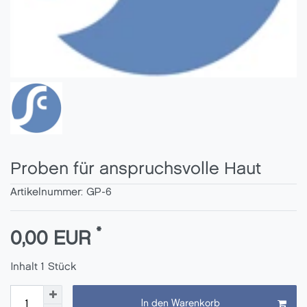
Proben für anspruchsvolle Haut
Artikelnummer:
GP-6
*
0,00 EUR
Inhalt
1
Stück
In den Warenkorb