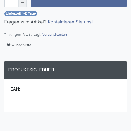
Lieferzeit 1-2 Tage
Fragen zum Artikel?
Kontaktieren Sie uns!
* inkl. ges. MwSt. zzgl.
Versandkosten
Wunschliste
PRODUKTSICHERHEIT
EAN: