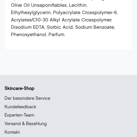
Olive Oil Unsaponifiables, Lecithin,
Ethylhexylglycerin, Polyacrylate Crosspolymer-6,
Acrylates/C10-30 Alkyl Acrylate Crosspolymer,
Disodium EDTA, Sorbic Acid, Sodium Benzoate,
Phenoxyethanol, Parfum.
Skincare-Shop
Der besondere Service
Kundefeedback
Experten-Team
Versand & Bezahlung
Kontakt