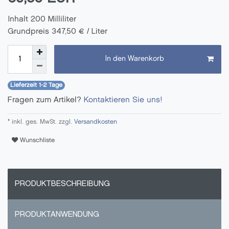
Inhalt
200
Milliliter
Grundpreis
347,50 € / Liter
In den Warenkorb
Lieferzeit 1-2 Tage
Fragen zum Artikel?
Kontaktieren Sie uns!
* inkl. ges. MwSt. zzgl.
Versandkosten
Wunschliste
PRODUKTBESCHREIBUNG
PRODUKTANWENDUNG