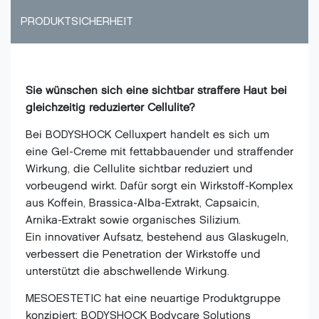
PRODUKTSICHERHEIT
Sie wünschen sich eine sichtbar straffere Haut bei
gleichzeitig reduzierter Cellulite?
Bei BODYSHOCK Celluxpert handelt es sich um
eine Gel-Creme mit fettabbauender und straffender
Wirkung, die Cellulite sichtbar reduziert und
vorbeugend wirkt. Dafür sorgt ein Wirkstoff-Komplex
aus Koffein, Brassica-Alba-Extrakt, Capsaicin,
Arnika-Extrakt sowie organisches Silizium.
Ein innovativer Aufsatz, bestehend aus Glaskugeln,
verbessert die Penetration der Wirkstoffe und
unterstützt die abschwellende Wirkung.
MESOESTETIC hat eine neuartige Produktgruppe
konzipiert: BODYSHOCK Bodycare Solutions