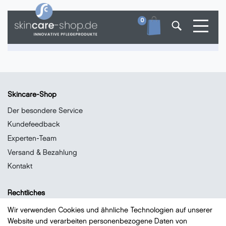
Toggle
0
Skincare-Shop
Der besondere Service
Kundefeedback
Experten-Team
Versand & Bezahlung
Kontakt
Rechtliches
Datenschutz
Wir verwenden Cookies und ähnliche Technologien auf unserer
Website und verarbeiten personenbezogene Daten von
Impressum