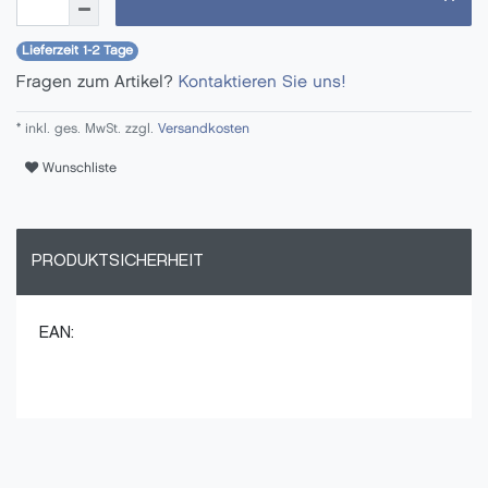
Lieferzeit 1-2 Tage
Fragen zum Artikel?
Kontaktieren Sie uns!
* inkl. ges. MwSt. zzgl.
Versandkosten
Wunschliste
PRODUKTSICHERHEIT
EAN: