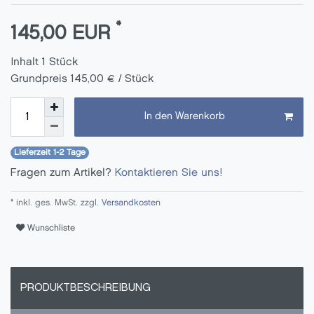
*
145,00 EUR
Inhalt
1
Stück
Grundpreis
145,00 € / Stück
In den Warenkorb
Lieferzeit 1-2 Tage
Fragen zum Artikel?
Kontaktieren Sie uns!
* inkl. ges. MwSt. zzgl.
Versandkosten
Wunschliste
PRODUKTBESCHREIBUNG