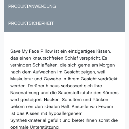
PRODUKTANWENDUNG
PRODUKTSICHERHEIT
Save My Face Pillow ist ein einzigartiges Kissen,
das einen knautschfreien Schlaf verspricht. Es
verhindert Schlaffalten, die sich gerne am Morgen
nach dem Aufwachen im Gesicht zeigen, weil
Muskulatur und Gewebe in Ihrem Gesicht verdrückt
werden. Darüber hinaus verbessert sich Ihre
Nasenatmung und die Sauerstoffzufuhr des Körpers
wird gesteigert. Nacken, Schultern und Rücken
bekommen den idealen Halt. Anstelle von Federn
ist das Kissen mit hypoallergenem
Synthetikmaterial gefüllt und bietet Ihnen somit die
optimale Unterstützung.