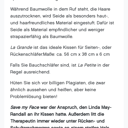
Während Baumwolle in dem Ruf steht, die Haare
auszutrocknen, wird Seide als besonders haut-,
und haarfreundliches Material eingestuft. Dafür ist
Seide als Material empfindlicher und weniger
strapazierfähig als Baumwolle.
La Grande
ist das ideale Kissen für Seiten-, oder
Rückenschläfer:Maße: ca. 56 cm x 38 cm x 6 cm
Falls Sie Bauchschläfer sind, ist
La Petite
in der
Regel
ausreichend.
Hüten Sie sich vor billigen Plagiaten, die zwar
ähnlich aussehen und heißen, aber keine
Problemlösung bieten!
Save my Face
war der Anspruch, den Linda May-
Randall an ihr Kissen hatte. Außerdem litt die
Therapeutin immer wieder unter Rücken- und